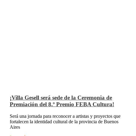
¡Villa Gesell será sede de la Ceremonia de
Premiación del 8.º Premio FEBA Cultura!
Será una jornada para reconocer a artistas y proyectos que
fortalecen la identidad cultural de la provincia de Buenos
Aires