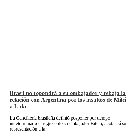
Brasil no repondrá a su embajador y rebaja la
relación con Argentina por los insultos de Milei
a Lula
La Cancillería brasileña definió posponer por tiempo
indeterminado el regreso de su embajador Bitelli; acota así su
representación a la