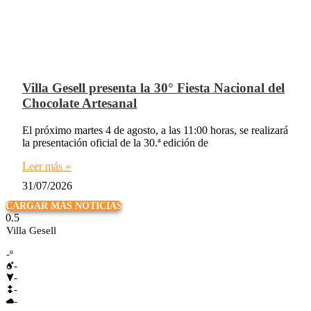
Villa Gesell presenta la 30° Fiesta Nacional del
Chocolate Artesanal
El próximo martes 4 de agosto, a las 11:00 horas, se realizará
la presentación oficial de la 30.ª edición de
Leer más »
31/07/2026
CARGAR MÁS NOTICIAS
Villa Gesell
-º
-
-
-
-