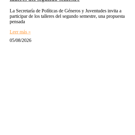
La Secretaría de Políticas de Géneros y Juventudes invita a
participar de los talleres del segundo semestre, una propuesta
pensada
Leer más »
05/08/2026