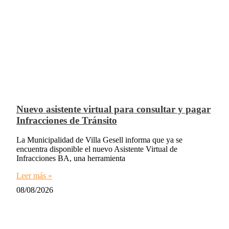
Nuevo asistente virtual para consultar y pagar
Infracciones de Tránsito
La Municipalidad de Villa Gesell informa que ya se
encuentra disponible el nuevo Asistente Virtual de
Infracciones BA, una herramienta
Leer más »
08/08/2026