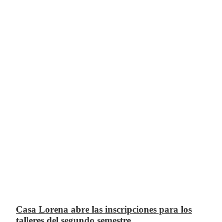
Casa Lorena abre las inscripciones para los
talleres del segundo semestre