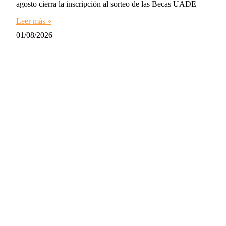
agosto cierra la inscripción al sorteo de las Becas UADE
Leer más »
01/08/2026