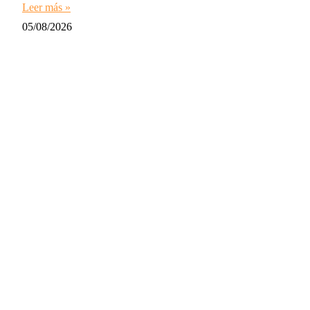
Leer más »
05/08/2026