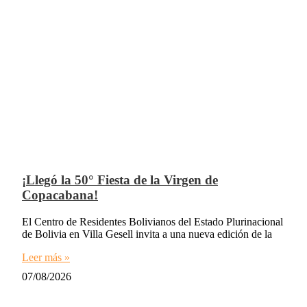
¡Llegó la 50° Fiesta de la Virgen de
Copacabana!
El Centro de Residentes Bolivianos del Estado Plurinacional
de Bolivia en Villa Gesell invita a una nueva edición de la
Leer más »
07/08/2026