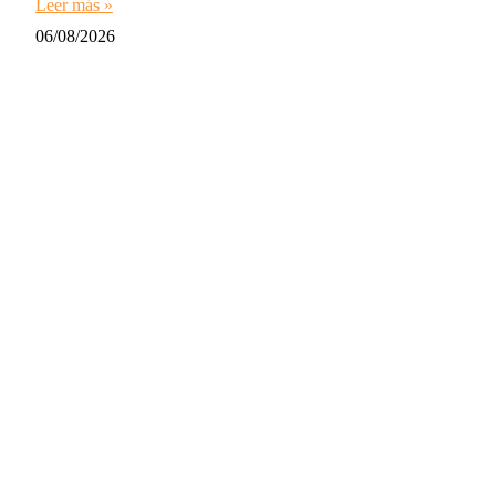
Leer más »
06/08/2026