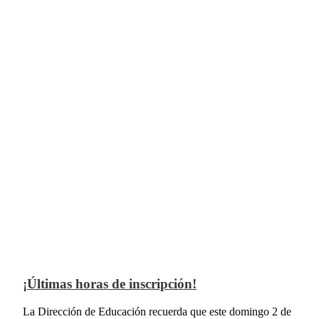
¡Últimas horas de inscripción!
La Dirección de Educación recuerda que este domingo 2 de