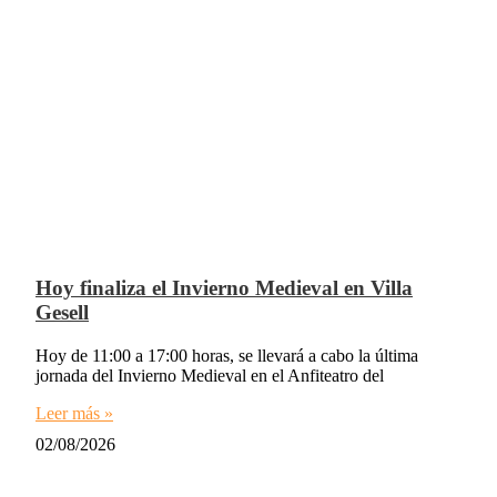
Hoy finaliza el Invierno Medieval en Villa
Gesell
Hoy de 11:00 a 17:00 horas, se llevará a cabo la última
jornada del Invierno Medieval en el Anfiteatro del
Leer más »
02/08/2026