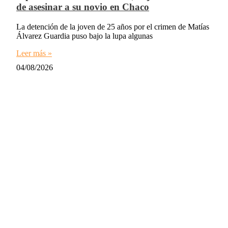
de asesinar a su novio en Chaco
La detención de la joven de 25 años por el crimen de Matías
Álvarez Guardia puso bajo la lupa algunas
Leer más »
04/08/2026