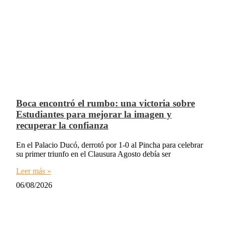
Boca encontró el rumbo: una victoria sobre
Estudiantes para mejorar la imagen y
recuperar la confianza
En el Palacio Ducó, derrotó por 1-0 al Pincha para celebrar
su primer triunfo en el Clausura Agosto debía ser
Leer más »
06/08/2026