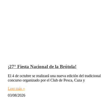
¡27° Fiesta Nacional de la Brótola!
El 4 de octubre se realizará una nueva edición del tradicional
concurso organizado por el Club de Pesca, Caza y
Leer más »
03/08/2026