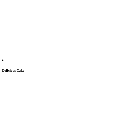
Delicious Cake