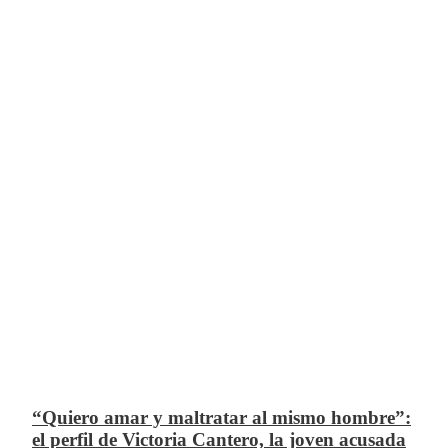
“Quiero amar y maltratar al mismo hombre”:
el perfil de Victoria Cantero, la joven acusada