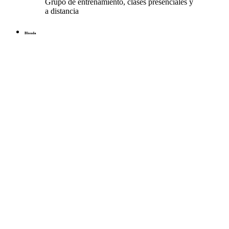
Grupo de entrenamiento, clases presenciales y
a distancia
Blonda