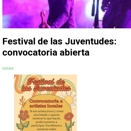
Festival de las Juventudes:
convocatoria abierta
02/09/2025