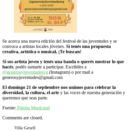
Se acerca una nueva edición del festival de las juventudes y se
convoca a artistas locales jóvenes.
Si tenés una propuesta
creativa, artística o musical, ¡Te buscan!
Si sos artista joven y tenés una banda o querés mostrar lo que
hacés
, podés sumarte a participar. Escribiles a
@generosyjuventudesvg
(Instagram) o por mail a
generosyjuventudes@gmail.com
El domingo 21 de septiembre nos unimos para celebrar la
diversidad, la cultura, el arte
y las voces de nuestra generación y
queremos que seas parte.
Fuente:
Página Municipal
Comments are closed.
Villa Gesell