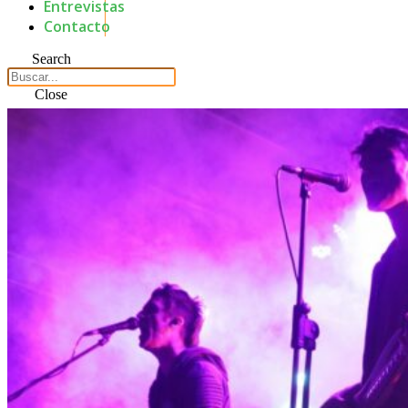
Entrevistas
Contacto
Search
Close