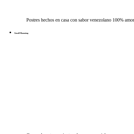
Postres hechos en casa con sabor venezolano 100% amo
Gesell Running