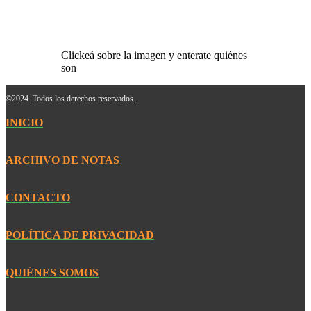
Clickeá sobre la imagen y enterate quiénes
son
©2024. Todos los derechos reservados.
INICIO
ARCHIVO DE NOTAS
CONTACTO
POLÍTICA DE PRIVACIDAD
QUIÉNES SOMOS