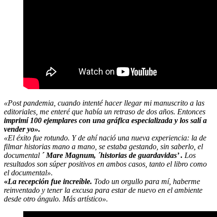
«Post pandemia, cuando intenté hacer llegar mi manuscrito a las
editoriales, me enteré que había un retraso de dos años. Entonces
imprimí 100 ejemplares con una gráfica especializada y los salí a
vender yo».
«El éxito fue rotundo. Y de ahí nació una nueva experiencia: la de
filmar historias mano a mano, se estaba gestando, sin saberlo, el
documental
´ Mare Magnum, ´historias de guardavidas’ .
Los
resultados son súper positivos en ambos casos, tanto el libro como
el documental».
«
La recepción fue increíble.
Todo un orgullo para mí, haberme
reinventado y tener la excusa para estar de nuevo en el ambiente
desde otro ángulo. Más artístico».