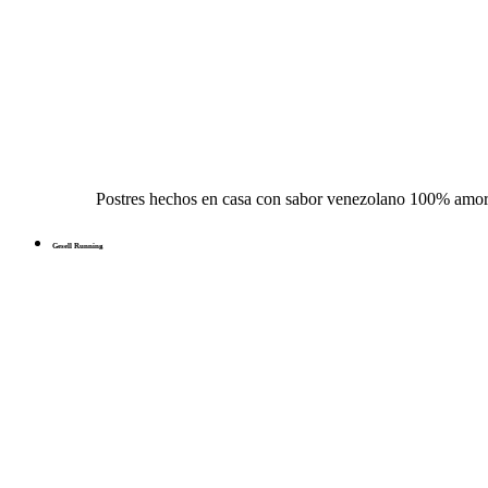
Postres hechos en casa con sabor venezolano 100% amo
Gesell Running