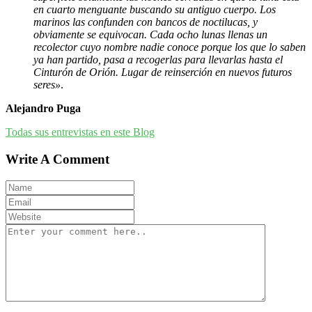
en cuarto menguante buscando su antiguo cuerpo. Los
marinos las confunden con bancos de noctilucas, y
obviamente se equivocan. Cada ocho lunas llenas un
recolector cuyo nombre nadie conoce porque los que lo saben
ya han partido, pasa a recogerlas para llevarlas hasta el
Cinturón de Orión. Lugar de reinserción en nuevos futuros
seres»
.
Alejandro Puga
Todas sus entrevistas en este Blog
Write A Comment