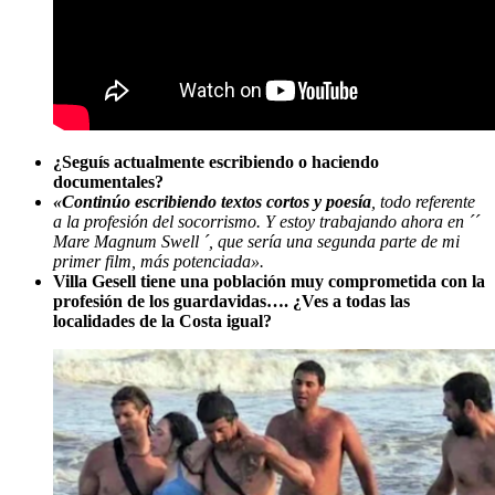
¿Seguís actualmente escribiendo o haciendo
documentales?
«Continúo escribiendo textos cortos y poesía
, todo referente
a la profesión del socorrismo. Y estoy trabajando ahora en ´´
Mare Magnum Swell ´, que sería una segunda parte de mi
primer film, más potenciada».
Villa Gesell tiene una población muy comprometida con la
profesión de los guardavidas…. ¿Ves a todas las
localidades de la Costa igual?