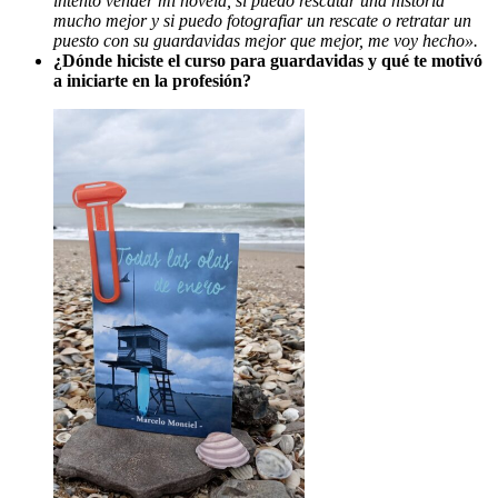
intento vender mi novela, si puedo rescatar una historia
mucho mejor y si puedo fotografiar un rescate o retratar un
puesto con su guardavidas mejor que mejor, me voy hecho».
¿Dónde hiciste el curso para guardavidas y qué te motivó
a iniciarte en la profesión?