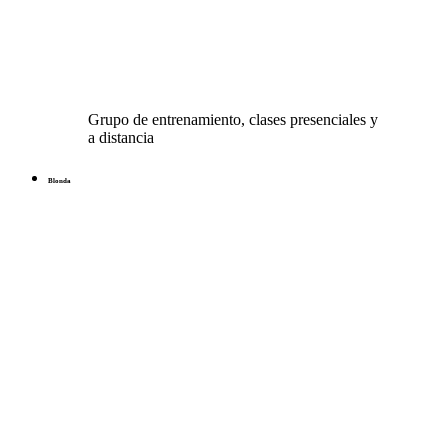
Grupo de entrenamiento, clases presenciales y
a distancia
Blonda