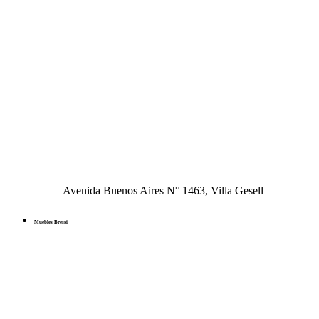
Avenida Buenos Aires N° 1463, Villa Gesell
Muebles Bressi