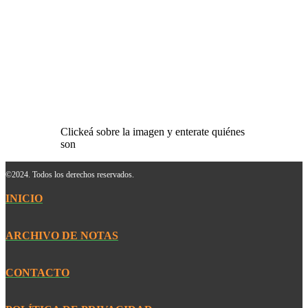
Clickeá sobre la imagen y enterate quiénes
son
©2024. Todos los derechos reservados.
INICIO
ARCHIVO DE NOTAS
CONTACTO