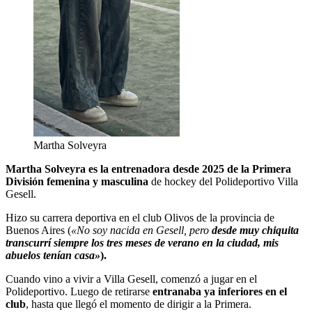
Martha Solveyra
Martha Solveyra es la entrenadora desde 2025 de la Primera
División femenina y masculina
de hockey del Polideportivo Villa
Gesell.
Hizo su carrera deportiva en el club Olivos de la provincia de
Buenos Aires (
«No soy nacida en Gesell, pero
desde muy chiquita
transcurrí siempre los tres meses de verano en la ciudad, mis
abuelos tenían casa»
).
Cuando vino a vivir a Villa Gesell, comenzó a jugar en el
Polideportivo. Luego de retirarse
entranaba ya inferiores en el
club
, hasta que llegó el momento de dirigir a la Primera.