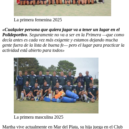
La primera femenina 2025
«Cualquier persona que quiera jugar va a tener un lugar en el
Polideportivo
. Seguramente no va a ser en la Primera —que como
decía antes es cada vez más exigente y estamos dejando mucha
gente fuera de la lista de buena fe— pero el lugar para practicar la
actividad está abierto para todos»
La primera masculina 2025
Martha vive actualmente en Mar del Plata, su hija juega en el Club