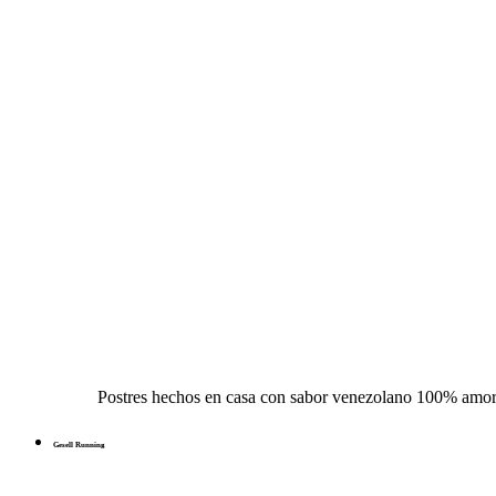
Postres hechos en casa con sabor venezolano 100% amo
Gesell Running