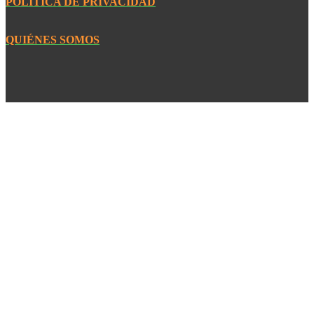
POLÍTICA DE PRIVACIDAD
QUIÉNES SOMOS