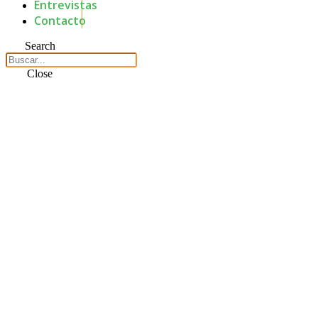
Entrevistas
Contacto
Search
Close