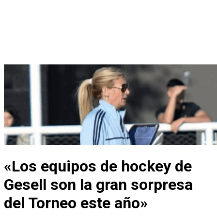
«Los equipos de hockey de
Gesell son la gran sorpresa
del Torneo este año»