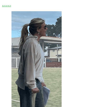
18/04/2025