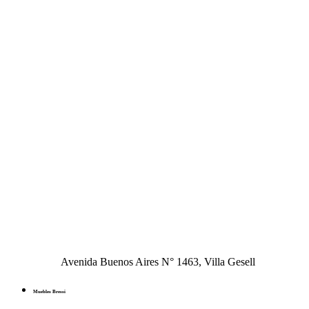
Avenida Buenos Aires N° 1463, Villa Gesell
Muebles Bressi